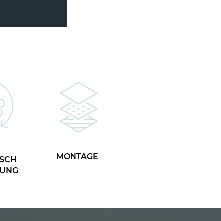
MONTAGE
SCH
TUNG