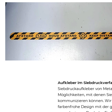
Aufkleber im Siebdruckverf
Siebdruckaufkleber von Metaf
Möglichkeiten, mit denen Sie
kommunizieren können. Wir 
farbenfrohe Design mit der 