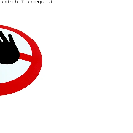
und schafft unbegrenzte