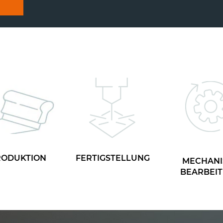
RODUKTION
FERTIGSTELLUNG
MECHANI
BEARBEI