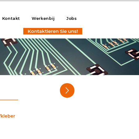
Kontakt
Werkenbij
Jobs
Kontaktieren Sie uns!
onics
fkleber