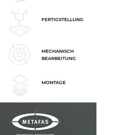
FERTIGSTELLUNG
MECHANISCH
BEARBEITUNG
MONTAGE