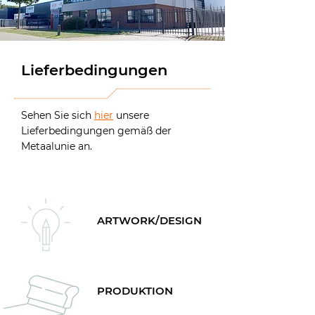
Lieferbedingungen
Sehen Sie sich
hier
unsere
Lieferbedingungen gemäß der
Metaalunie an.
ARTWORK/DESIGN
PRODUKTION