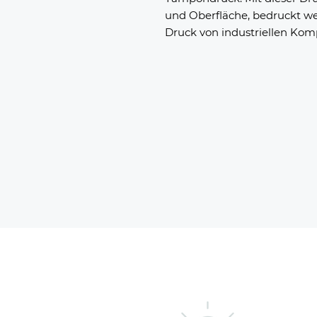
und Oberfläche, bedruckt w
Druck von industriellen Komp