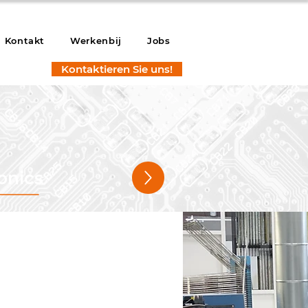
Kontakt
Werkenbij
Jobs
Kontaktieren Sie uns!
onics