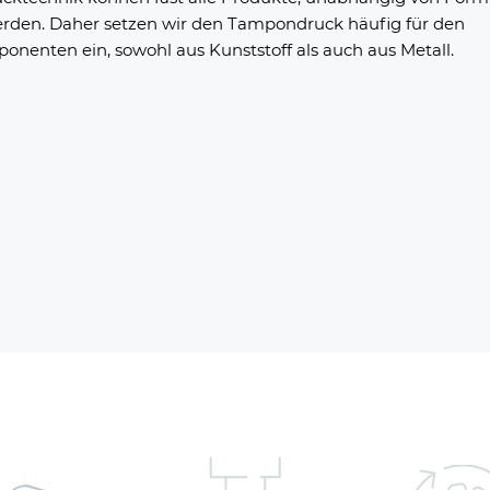
erden. Daher setzen wir den Tampondruck häufig für den
onenten ein, sowohl aus Kunststoff als auch aus Metall.