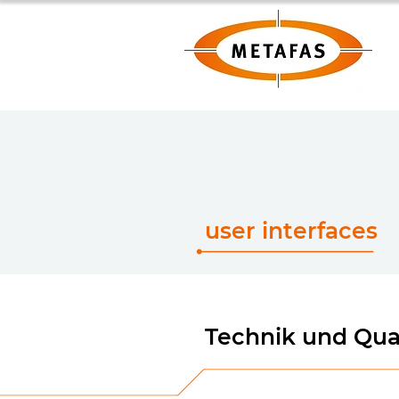
user interfaces
Technik und Qua