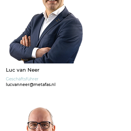
Luc van Neer
Geschäftsführer
lucvanneer@metafas.nl