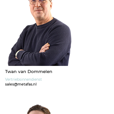
Twan van Dommelen
Vertriebsinnendienst
sales@metafas.nl