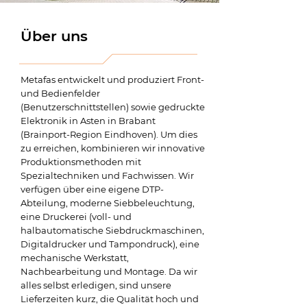
Über uns
Metafas entwickelt und produziert Front-
und Bedienfelder
(Benutzerschnittstellen) sowie gedruckte
Elektronik in Asten in Brabant
(Brainport-Region Eindhoven). Um dies
zu erreichen, kombinieren wir innovative
Produktionsmethoden mit
Spezialtechniken und Fachwissen. Wir
verfügen über eine eigene DTP-
Abteilung, moderne Siebbeleuchtung,
eine Druckerei (voll- und
halbautomatische Siebdruckmaschinen,
Digitaldrucker und Tampondruck), eine
mechanische Werkstatt,
Nachbearbeitung und Montage. Da wir
alles selbst erledigen, sind unsere
Lieferzeiten kurz, die Qualität hoch und