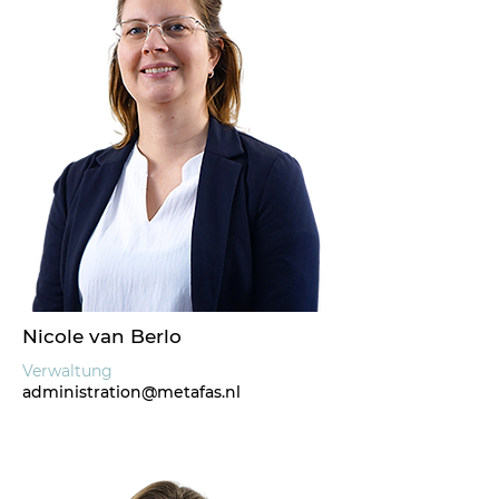
Nicole van Berlo
Verwaltung
administration@metafas.nl