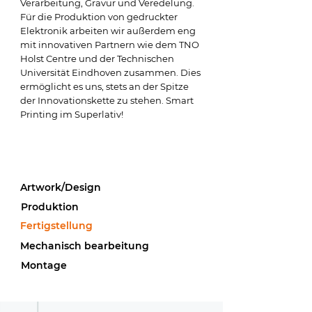
Verarbeitung, Gravur und Veredelung.
Für die Produktion von gedruckter
Elektronik arbeiten wir außerdem eng
mit innovativen Partnern wie dem TNO
Holst Centre und der Technischen
Universität Eindhoven zusammen. Dies
ermöglicht es uns, stets an der Spitze
der Innovationskette zu stehen. Smart
Printing im Superlativ!
Artwork/Design
Produktion
Fertigstellung
Mechanisch bearbeitung
Montage