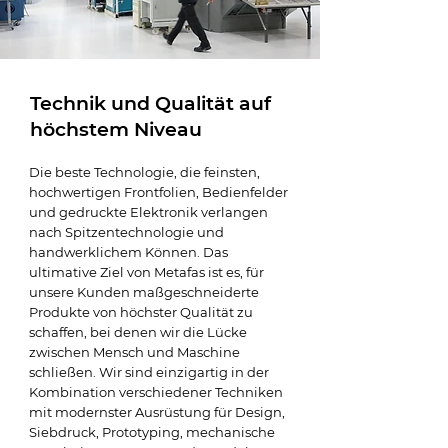
Technik und Qualität auf
höchstem Niveau
Die beste Technologie, die feinsten,
hochwertigen Frontfolien, Bedienfelder
und gedruckte Elektronik verlangen
nach Spitzentechnologie und
handwerklichem Können. Das
ultimative Ziel von Metafas ist es, für
unsere Kunden maßgeschneiderte
Produkte von höchster Qualität zu
schaffen, bei denen wir die Lücke
zwischen Mensch und Maschine
schließen. Wir sind einzigartig in der
Kombination verschiedener Techniken
mit modernster Ausrüstung für Design,
Siebdruck, Prototyping, mechanische