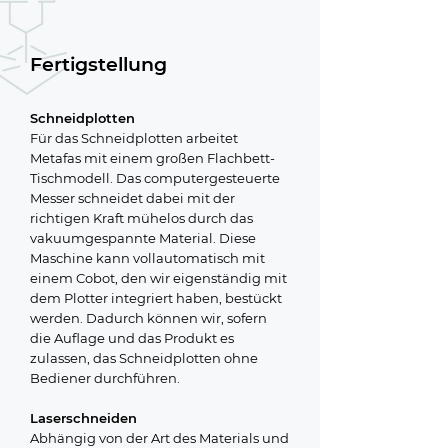
Fertigstellung
Schneidplotten
Für das Schneidplotten arbeitet
Metafas mit einem großen Flachbett-
Tischmodell. Das computergesteuerte
Messer schneidet dabei mit der
richtigen Kraft mühelos durch das
vakuumgespannte Material. Diese
Maschine kann vollautomatisch mit
einem Cobot, den wir eigenständig mit
dem Plotter integriert haben, bestückt
werden. Dadurch können wir, sofern
die Auflage und das Produkt es
zulassen, das Schneidplotten ohne
Bediener durchführen.
​Laserschneiden
Abhängig von der Art des Materials und