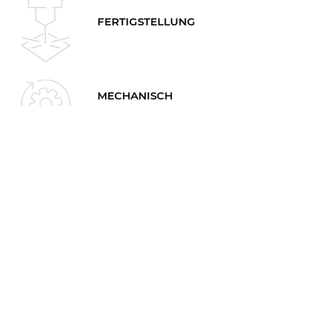
FERTIGSTELLUNG
MECHANISCH
BEARBEITUNG
MONTAGE
Metafas