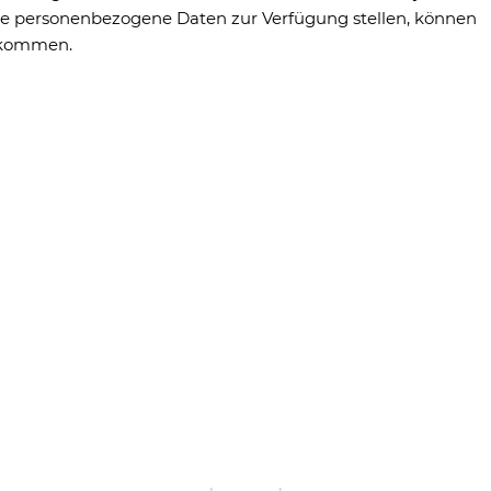
de personenbezogene Daten zur Verfügung stellen, können
hkommen.