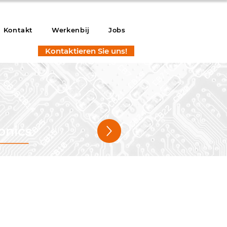
Kontakt
Werkenbij
Jobs
Kontaktieren Sie uns!
onics