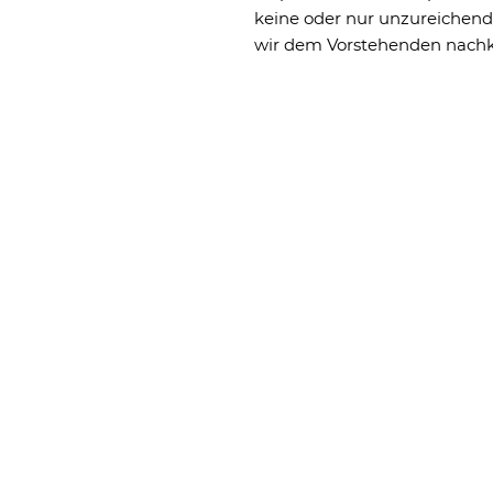
keine oder nur unzureichen
wir dem Vorstehenden nac