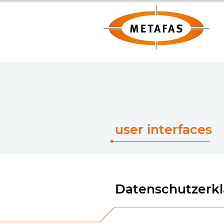
user interfaces
Datenschutzerk