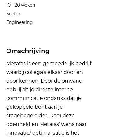
10 - 20 weken
Sector
Engineering
Omschrijving
Metafas is een gemoedelijk bedrijf
waarbij collega’s elkaar door en
door kennen. Door de omvang
heb jij altijd directe interne
communicatie ondanks dat je
gekoppeld bent aan je
stagebegeleider. Door deze
openheid en Metafas’ wens naar
innovatie/ optimalisatie is het