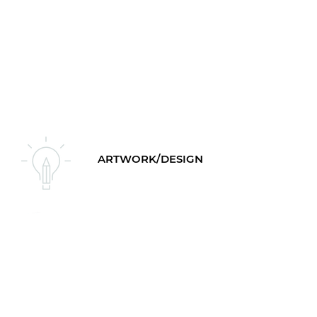
ARTWORK/DESIGN
PRODUKTION
FERTIGSTELLUNG