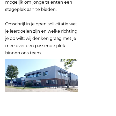
mogelijk om jonge talenten een
stageplek aan te bieden.
Omschrijf in je open sollicitatie wat
je leerdoelen zijn en welke richting
je op wilt; wij denken graag met je
mee over een passende plek
binnen ons team.