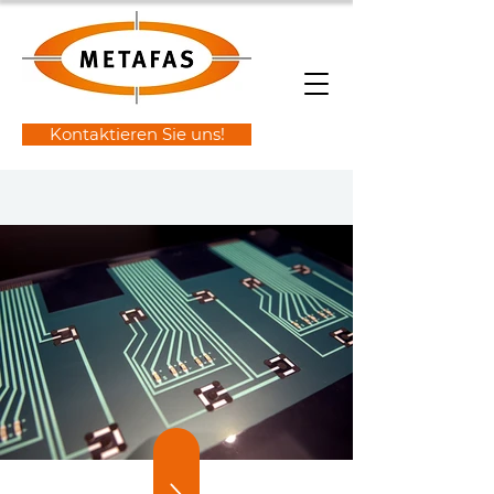
Kontaktieren Sie uns!