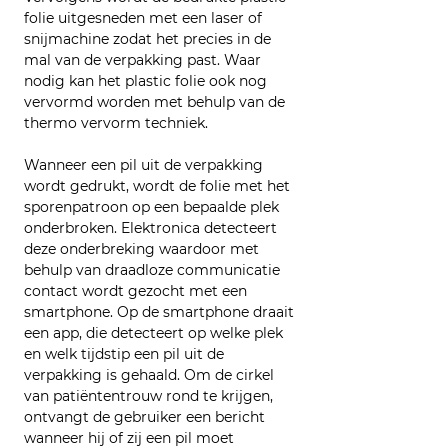
folie uitgesneden met een laser of 
snijmachine zodat het precies in de 
mal van de verpakking past. Waar 
nodig kan het plastic folie ook nog 
vervormd worden met behulp van de 
thermo vervorm techniek.
Wanneer een pil uit de verpakking 
wordt gedrukt, wordt de folie met het 
sporenpatroon op een bepaalde plek 
onderbroken. Elektronica detecteert 
deze onderbreking waardoor met 
behulp van draadloze communicatie 
contact wordt gezocht met een 
smartphone. Op de smartphone draait 
een app, die detecteert op welke plek 
en welk tijdstip een pil uit de 
verpakking is gehaald. Om de cirkel 
van patiëntentrouw rond te krijgen, 
ontvangt de gebruiker een bericht 
wanneer hij of zij een pil moet 