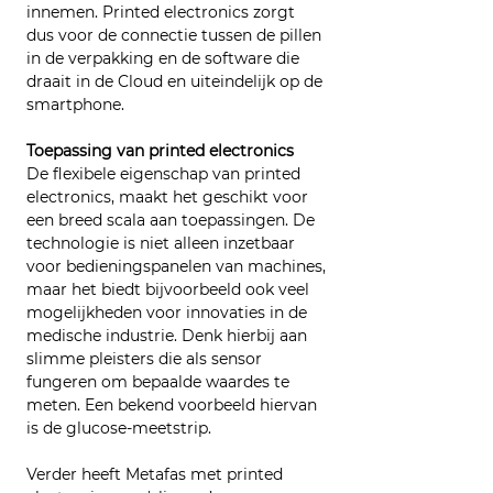
innemen. Printed electronics zorgt 
dus voor de connectie tussen de pillen 
in de verpakking en de software die 
draait in de Cloud en uiteindelijk op de 
smartphone.
Toepassing van printed electronics
De flexibele eigenschap van printed 
electronics, maakt het geschikt voor 
een breed scala aan toepassingen. De 
technologie is niet alleen inzetbaar 
voor bedieningspanelen van machines, 
maar het biedt bijvoorbeeld ook veel 
mogelijkheden voor innovaties in de 
medische industrie. Denk hierbij aan 
slimme pleisters die als sensor 
fungeren om bepaalde waardes te 
meten. Een bekend voorbeeld hiervan 
is de glucose-meetstrip.
Verder heeft Metafas met printed 