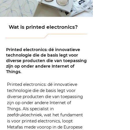
Wat is printed electronics?
Printed electronics: dé innovatieve
technologie die de basis legt voor
diverse producten die van toepassing
zijn op onder andere Internet of
Things.
Printed electronics: dé innovatieve 
technologie die de basis legt voor 
diverse producten die van toepassing 
zijn op onder andere Internet of 
Things. Als specialist in 
zeefdruktechniek, wat het fundament 
is voor printed electronics, loopt 
Metafas mede voorop in de Europese 