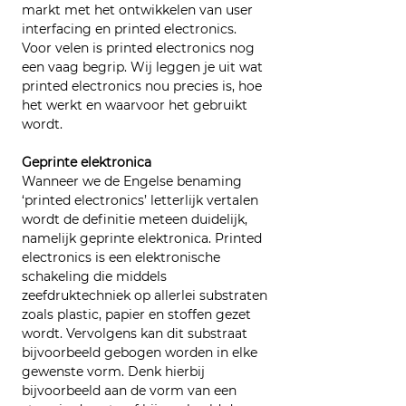
markt met het ontwikkelen van user 
interfacing en printed electronics. 
Voor velen is printed electronics nog 
een vaag begrip. Wij leggen je uit wat 
printed electronics nou precies is, hoe 
het werkt en waarvoor het gebruikt 
wordt.
Geprinte elektronica
Wanneer we de Engelse benaming 
‘printed electronics’ letterlijk vertalen 
wordt de definitie meteen duidelijk, 
namelijk geprinte elektronica. Printed 
electronics is een elektronische 
schakeling die middels 
zeefdruktechniek op allerlei substraten 
zoals plastic, papier en stoffen gezet 
wordt. Vervolgens kan dit substraat 
bijvoorbeeld gebogen worden in elke 
gewenste vorm. Denk hierbij 
bijvoorbeeld aan de vorm van een 