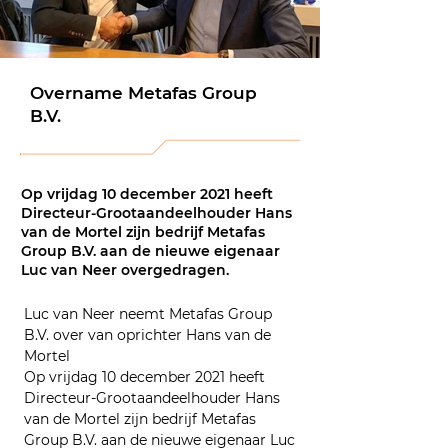
Overname Metafas Group
B.V.
Op vrijdag 10 december 2021 heeft
Directeur-Grootaandeelhouder Hans
van de Mortel zijn bedrijf Metafas
Group B.V. aan de nieuwe eigenaar
Luc van Neer overgedragen.
Luc van Neer neemt Metafas Group 
B.V. over van oprichter Hans van de 
Mortel
Op vrijdag 10 december 2021 heeft 
Directeur-Grootaandeelhouder Hans 
van de Mortel zijn bedrijf Metafas 
Group B.V. aan de nieuwe eigenaar Luc 