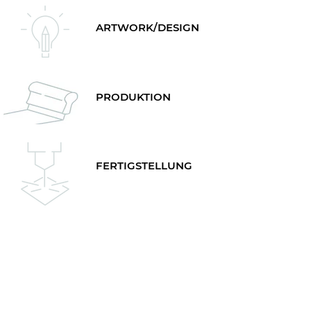
ARTWORK/DESIGN
PRODUKTION
FERTIGSTELLUNG
MECHANISCH
BEARBEITUNG