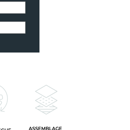
ASSEMBLAGE