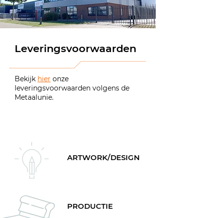
Leveringsvoorwaarden
Bekijk
hier
onze
leveringsvoorwaarden volgens de
Metaalunie.
ARTWORK/DESIGN
PRODUCTIE