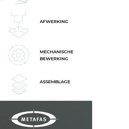
AFWERKING
MECHANISCHE
BEWERKING
ASSEMBLAGE