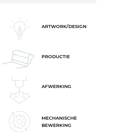
ARTWORK/DESIGN
PRODUCTIE
AFWERKING
MECHANISCHE
BEWERKING