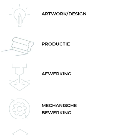
ARTWORK/DESIGN
PRODUCTIE
AFWERKING
MECHANISCHE
BEWERKING