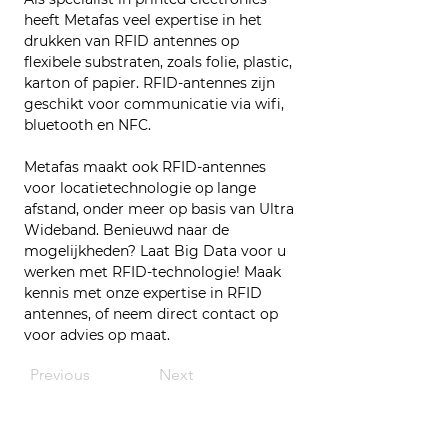
heeft Metafas veel expertise in het 
drukken van RFID antennes op 
flexibele substraten, zoals folie, plastic, 
karton of papier. RFID-antennes zijn 
geschikt voor communicatie via wifi, 
bluetooth en NFC.
Metafas maakt ook RFID-antennes 
voor locatietechnologie op lange 
afstand, onder meer op basis van Ultra 
Wideband. Benieuwd naar de 
mogelijkheden? Laat Big Data voor u 
werken met RFID-technologie! Maak 
kennis met onze expertise in RFID 
antennes, of neem direct contact op 
voor advies op maat.
Previous
Next