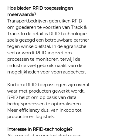
Hoe bieden RFID toepassingen 
meerwaarde?
Transportbedrijven gebruiken RFID 
om goederen te voorzien van Track & 
Trace. In de retail is RFID technologie 
zoals gezegd een betrouwbare partner 
tegen winkeldiefstal. In de agrarische 
sector wordt RFID ingezet om 
processen te monitoren, terwijl de 
industrie veel gebruikmaakt van de 
mogelijkheden voor voorraadbeheer.
Kortom: RFID toepassingen zijn overal 
waar met producten gewerkt wordt. 
RFID helpt om op basis van data 
bedrijfsprocessen te optimaliseren. 
Meer efficiency dus, van inkoop tot 
productie en logistiek.
Interesse in RFID-technologie?
Als specialist in printed electronics 