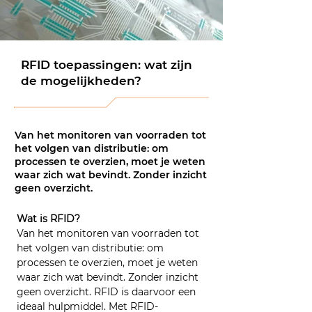
RFID toepassingen: wat zijn
de mogelijkheden?
Van het monitoren van voorraden tot
het volgen van distributie: om
processen te overzien, moet je weten
waar zich wat bevindt. Zonder inzicht
geen overzicht.
Wat is RFID?
Van het monitoren van voorraden tot 
het volgen van distributie: om 
processen te overzien, moet je weten 
waar zich wat bevindt. Zonder inzicht 
geen overzicht. RFID is daarvoor een 
ideaal hulpmiddel. Met RFID-