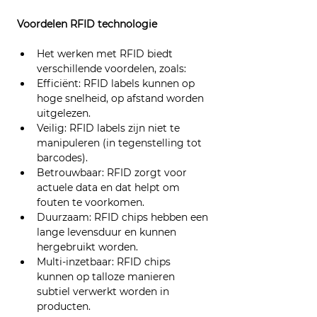
Voordelen RFID technologie
Het werken met RFID biedt 
verschillende voordelen, zoals:
Efficiënt: RFID labels kunnen op 
hoge snelheid, op afstand worden 
uitgelezen.
Veilig: RFID labels zijn niet te 
manipuleren (in tegenstelling tot 
barcodes).
Betrouwbaar: RFID zorgt voor 
actuele data en dat helpt om 
fouten te voorkomen.
Duurzaam: RFID chips hebben een 
lange levensduur en kunnen 
hergebruikt worden.
Multi-inzetbaar: RFID chips 
kunnen op talloze manieren 
subtiel verwerkt worden in 
producten.