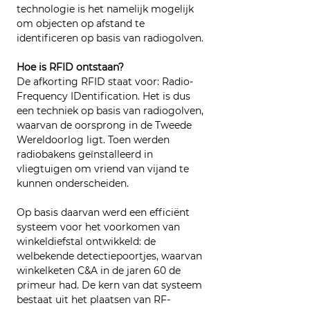
technologie is het namelijk mogelijk 
om objecten op afstand te 
identificeren op basis van radiogolven.
Hoe is RFID ontstaan?
De afkorting RFID staat voor: Radio-
Frequency IDentification. Het is dus 
een techniek op basis van radiogolven, 
waarvan de oorsprong in de Tweede 
Wereldoorlog ligt. Toen werden 
radiobakens geïnstalleerd in 
vliegtuigen om vriend van vijand te 
kunnen onderscheiden.
Op basis daarvan werd een efficiënt 
systeem voor het voorkomen van 
winkeldiefstal ontwikkeld: de 
welbekende detectiepoortjes, waarvan 
winkelketen C&A in de jaren 60 de 
primeur had. De kern van dat systeem 
bestaat uit het plaatsen van RF-